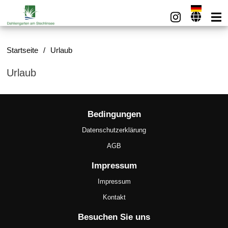
Startseite
/
Urlaub
Urlaub
Bedingungen
Datenschutzerklärung
AGB
Impressum
Impressum
Kontakt
Besuchen Sie uns