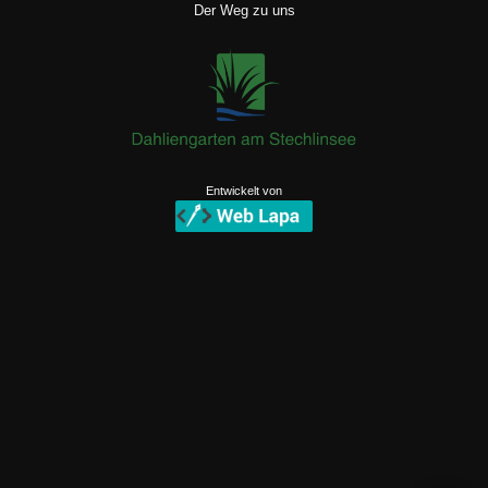
Der Weg zu uns
Entwickelt von